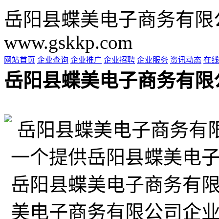
岳阳县蝶美电子商务有限
www.gskkp.com
网站首页
企业查询
企业推广
企业招聘
企业服务
资讯动态
在线
岳阳县蝶美电子商务有限