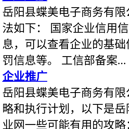
岳阳县蝶美电子商务有限
法如下： 国家企业信用
息，可以查看企业的基础
罚信息等。 工信部备案...
企业推广
岳阳县蝶美电子商务有限
略和执行计划，以下是岳
业网一些可能有用的攻略