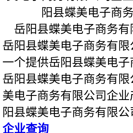
岳阳县蝶美电子商务有限公司 (
岳阳县蝶美电子商务有限公司企
一个提供岳阳县蝶美电子
岳阳县蝶美电子商务有限
美电子商务有限公司企业
阳县蝶美电子商务有限公
企业查询