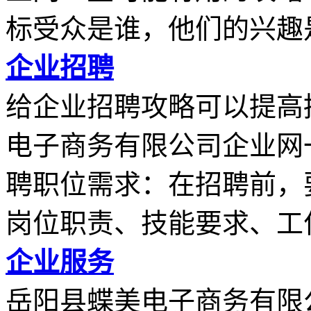
标受众是谁，他们的兴趣是.
企业招聘
给企业招聘攻略可以提高
电子商务有限公司企业网
聘职位需求：在招聘前，
岗位职责、技能要求、工作.
企业服务
岳阳县蝶美电子商务有限