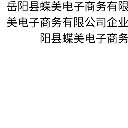
岳阳县蝶美电子商务有
美电子商务有限公司企
阳县蝶美电子商